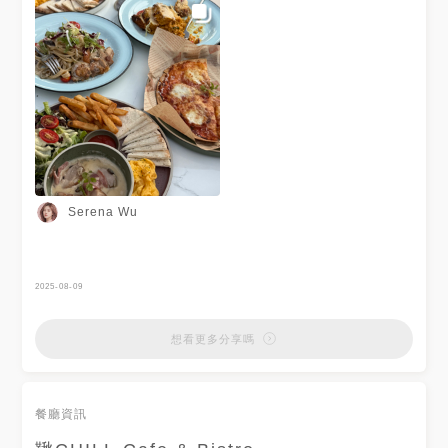
Serena Wu
2025-08-09
想看更多分享嗎
餐廳資訊