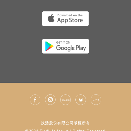
找活股份有限公司版權所有