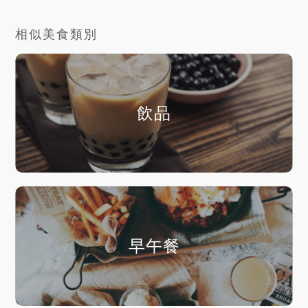
相似美食類別
飲品
早午餐