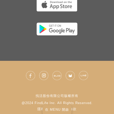
找活股份有限公司版權所有
@2024 FindLife Inc. All Rights Reserved.
隱私權政策
|
使用條款
在 MENU 開啟