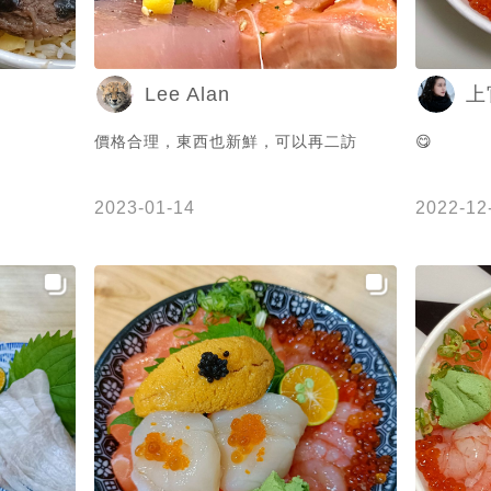
Lee Alan
上
價格合理，東西也新鮮，可以再二訪
😋
2023-01-14
2022-12