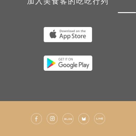
加入美食客的吃吃行列