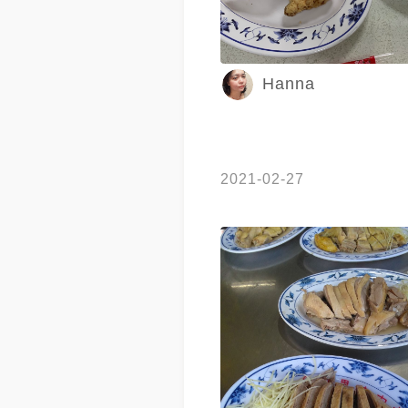
Hanna
2021-02-27