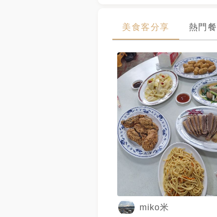
美食客分享
熱門餐
miko米