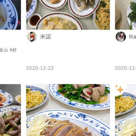
Ra
米諾
2020-12-22
2020-12