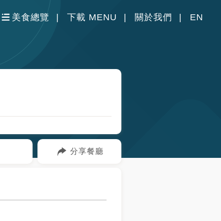
美食總覽
下載 MENU
關於我們
EN
分享餐廳