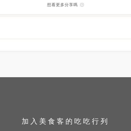
想看更多分享嗎
加入美食客的吃吃行列