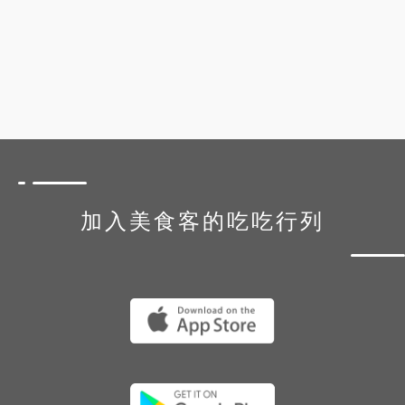
加入美食客的吃吃行列