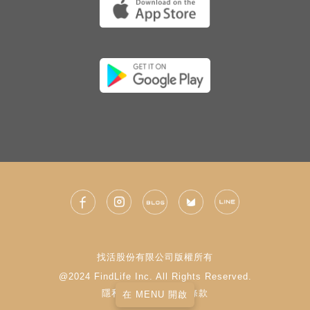
找活股份有限公司版權所有
@2024 FindLife Inc. All Rights Reserved.
隱私權政策
|
使用條款
在 MENU 開啟