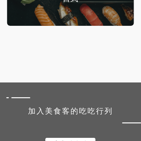
加入美食客的吃吃行列