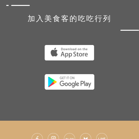
加入美食客的吃吃行列