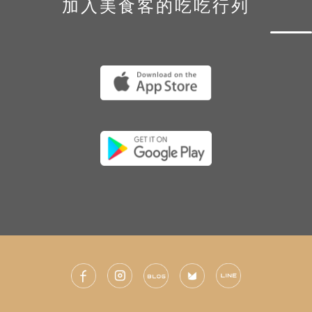
加入美食客的吃吃行列