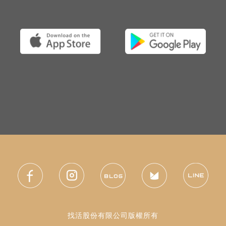
找活股份有限公司版權所有