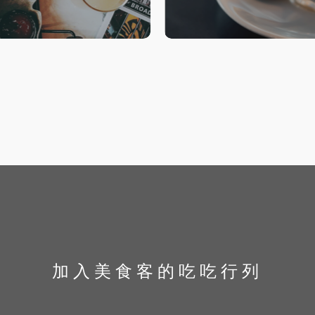
加入美食客的吃吃行列