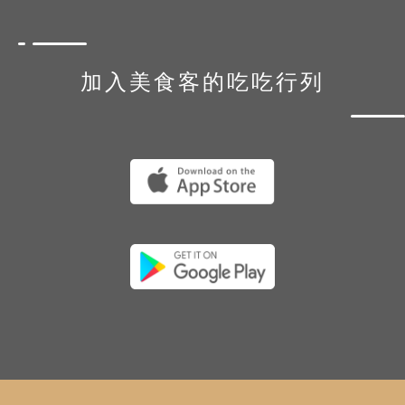
加入美食客的吃吃行列