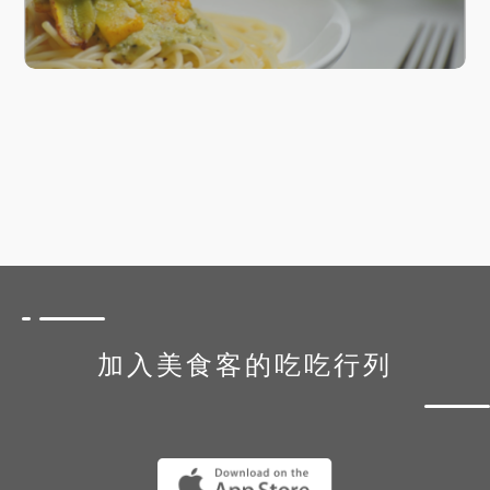
加入美食客的吃吃行列