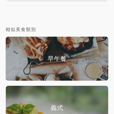
相似美食類別
早午餐
義式