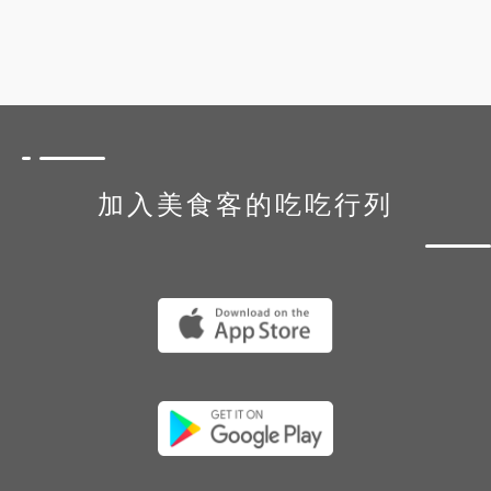
加入美食客的吃吃行列