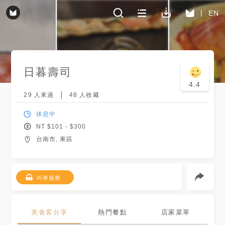
EN
日暮壽司
4.4
29
人來過
48
人收藏
休息中
NT $
101
- $
300
台南市, 東區
叫車服務
美食客分享
熱門餐點
店家菜單