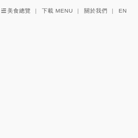
美食總覽
下載 MENU
關於我們
EN