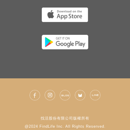
找活股份有限公司版權所有
@2024 FindLife Inc. All Rights Reserved.