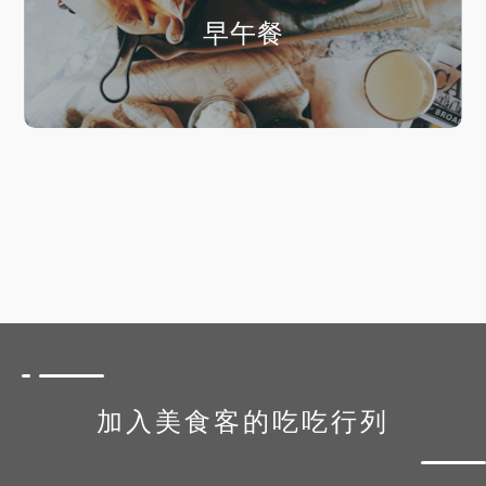
早午餐
加入美食客的吃吃行列