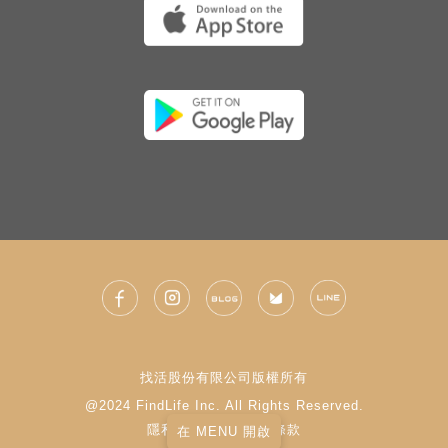
找活股份有限公司版權所有
@2024 FindLife Inc. All Rights Reserved.
隱私權政策
|
使用條款
在 MENU 開啟