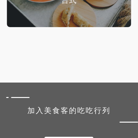
台式
加入美食客的吃吃行列