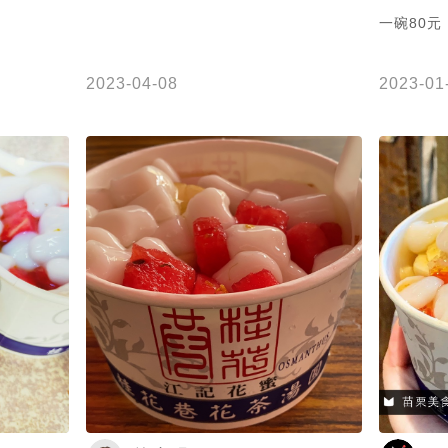
一碗80元
2023-04-08
2023-01