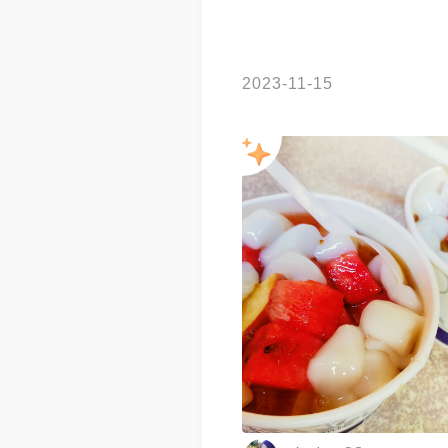
2023-11-15