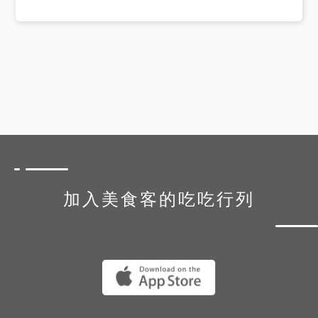
加入美食客的吃吃行列