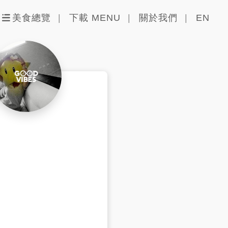
美食總覽
下載 MENU
關於我們
EN