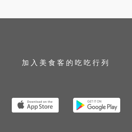
加入美食客的吃吃行列