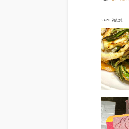
2420
篇紀錄