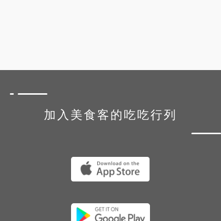
加入美食客的吃吃行列