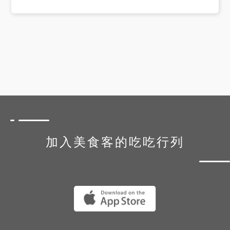
加入美食客的吃吃行列