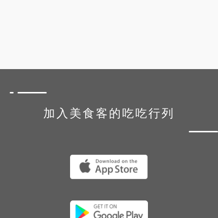
加入美食客的吃吃行列