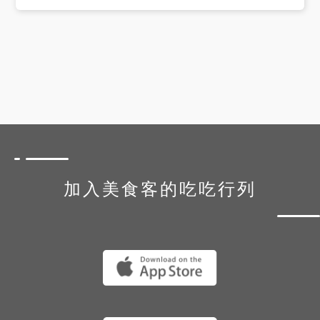
加入美食客的吃吃行列